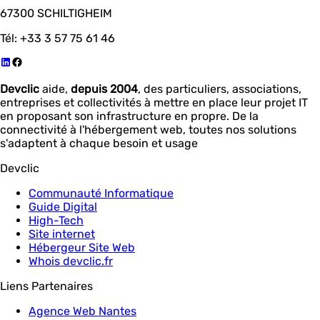
67300 SCHILTIGHEIM
Tél: +33 3 57 75 61 46
Devclic
aide,
depuis 2004
, des particuliers, associations,
entreprises et collectivités à mettre en place leur projet IT
en proposant son infrastructure en propre. De la
connectivité à l'hébergement web, toutes nos solutions
s'adaptent à chaque besoin et usage
Devclic
Communauté Informatique
Guide Digital
High-Tech
Site internet
Hébergeur Site Web
Whois devclic.fr
Liens Partenaires
Agence Web Nantes