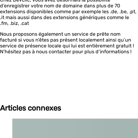
d’enregistrer votre nom de domaine dans plus de 70
extensions disponibles comme par exemple les .de, .be, .pt,
.it mais aussi dans des extensions génériques comme le
.fm, .biz, .cat
Nous proposons également un service de prête nom
facturé si vous n’êtes pas présent localement ainsi qu’un
service de présence locale qui lui est entièrement gratuit !
N’hésitez pas à nous contacter pour plus d’informations !
Articles connexes