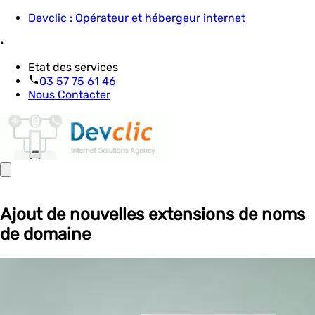
Devclic : Opérateur et hébergeur internet
·
Etat des services
03 57 75 61 46
Nous Contacter
Ajout de nouvelles extensions de noms
de domaine