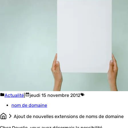
Actualité
|
jeudi 15 novembre 2012
nom de domaine
Ajout de nouvelles extensions de noms de domaine
Chez Devclic, vous avez désormais la possibilité