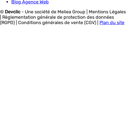
Blog Agence Web
©
Devclic
-
Une société de Meliea Group
| Mentions Légales
| Règlementation générale de protection des données
(RGPD) | Conditions générales de vente (CGV) |
Plan du site