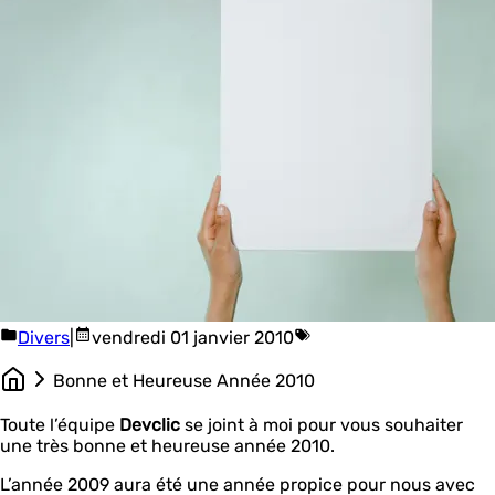
Divers
|
vendredi 01 janvier 2010
Bonne et Heureuse Année 2010
Toute l’équipe
Devclic
se joint à moi pour vous souhaiter
une très bonne et heureuse année 2010.
L’année 2009 aura été une année propice pour nous avec