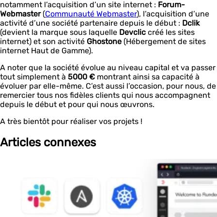
notamment l’acquisition d’un site internet :
Forum-
Webmaster
(
Communauté Webmaster
), l’acquisition d’une
activité d’une société partenaire depuis le début :
Dclik
(devient la marque sous laquelle
Devclic
créé les sites
internet)
et son activité
Ghostone
(Hébergement de sites
internet Haut de Gamme).
A noter que la société évolue au niveau capital et va passer
tout simplement à
5000 €
montrant ainsi sa capacité à
évoluer par elle-même. C’est aussi l’occasion, pour nous, de
remercier tous nos fidèles clients qui nous accompagnent
depuis le début et pour qui nous œuvrons.
A très bientôt pour réaliser vos projets !
Articles connexes