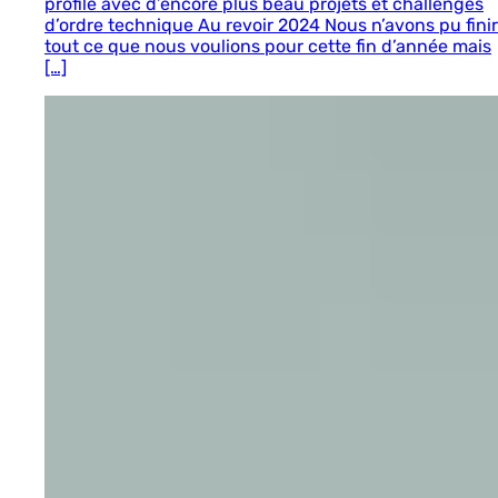
profile avec d’encore plus beau projets et challenges
d’ordre technique Au revoir 2024 Nous n’avons pu finir
tout ce que nous voulions pour cette fin d’année mais
[…]