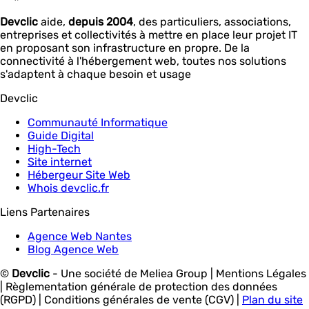
Devclic
aide,
depuis 2004
, des particuliers, associations,
entreprises et collectivités à mettre en place leur projet IT
en proposant son infrastructure en propre. De la
connectivité à l'hébergement web, toutes nos solutions
s'adaptent à chaque besoin et usage
Devclic
Communauté Informatique
Guide Digital
High-Tech
Site internet
Hébergeur Site Web
Whois devclic.fr
Liens Partenaires
Agence Web Nantes
Blog Agence Web
©
Devclic
-
Une société de Meliea Group
| Mentions Légales
| Règlementation générale de protection des données
(RGPD) | Conditions générales de vente (CGV) |
Plan du site