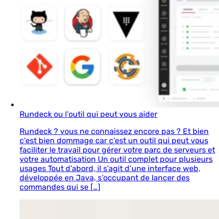
Rundeck ou l’outil qui peut vous aider
Rundeck ? vous ne connaissez encore pas ? Et bien
c’est bien dommage car c’est un outil qui peut vous
faciliter le travail pour gérer votre parc de serveurs et
votre automatisation Un outil complet pour plusieurs
usages Tout d’abord, il s’agit d’une interface web,
développée en Java, s’occupant de lancer des
commandes qui se […]