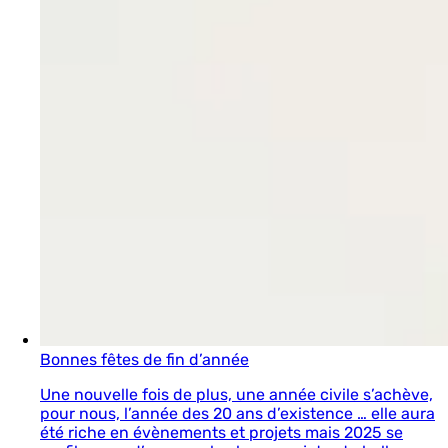
Bonnes fêtes de fin d’année
Une nouvelle fois de plus, une année civile s’achève,
pour nous, l’année des 20 ans d’existence … elle aura
été riche en évènements et projets mais 2025 se