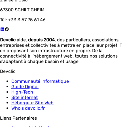
67300 SCHILTIGHEIM
Tél: +33 3 57 75 61 46
Devclic
aide,
depuis 2004
, des particuliers, associations,
entreprises et collectivités à mettre en place leur projet IT
en proposant son infrastructure en propre. De la
connectivité à l'hébergement web, toutes nos solutions
s'adaptent à chaque besoin et usage
Devclic
Communauté Informatique
Guide Digital
High-Tech
Site internet
Hébergeur Site Web
Whois devclic.fr
Liens Partenaires