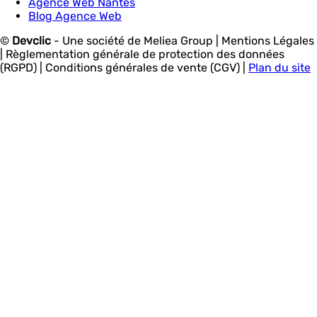
Agence Web Nantes
Blog Agence Web
©
Devclic
-
Une société de Meliea Group
| Mentions Légales
| Règlementation générale de protection des données
(RGPD) | Conditions générales de vente (CGV) |
Plan du site