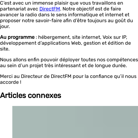
C’est avec un immense plaisir que vous travaillons en
partenariat avec
DirectFM
. Notre objectif est de faire
avancer la radio dans le sens informatique et internet et
proposer notre savoir-faire afin d’être toujours au goût du
jour.
Au programme
: hébergement, site internet, Voix sur IP,
développement d’applications Web, gestion et édition de
site.
Nous allons enfin pouvoir déployer toutes nos compétences
au sein d’un projet très intéressant et de longue durée.
Merci au Directeur de DirectFM pour la confiance qu’il nous
accorde !
Articles connexes