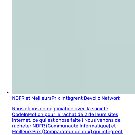
NDFR et MeilleursPrix intègrent Devclic Network
Nous étions en négociation avec la société
CodeInMotion pour le rachat de 2 de leurs sites
internet, ce qui est chose faite ! Nous venons de
racheter NDFR (Communauté Informatique) et
MeilleursPrix (Comparateur de prix) qui intègrent