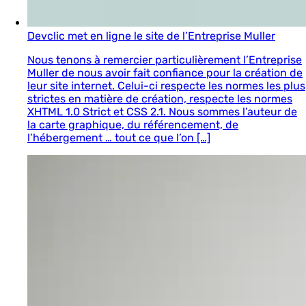
Devclic met en ligne le site de l’Entreprise Muller
Nous tenons à remercier particulièrement l’Entreprise
Muller de nous avoir fait confiance pour la création de
leur site internet. Celui-ci respecte les normes les plus
strictes en matière de création, respecte les normes
XHTML 1.0 Strict et CSS 2.1. Nous sommes l’auteur de
la carte graphique, du référencement, de
l’hébergement … tout ce que l’on […]