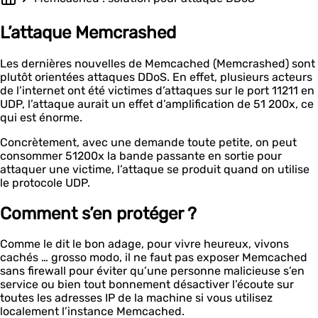
L’attaque Memcrashed
Les dernières nouvelles de Memcached (Memcrashed) sont
plutôt orientées attaques DDoS. En effet, plusieurs acteurs
de l’internet ont été victimes d’attaques sur le port 11211 en
UDP, l’attaque aurait un effet d’amplification de 51 200x, ce
qui est énorme.
Concrètement, avec une demande toute petite, on peut
consommer 51200x la bande passante en sortie pour
attaquer une victime, l’attaque se produit quand on utilise
le protocole UDP.
Comment s’en protéger ?
Comme le dit le bon adage, pour vivre heureux, vivons
cachés … grosso modo, il ne faut pas exposer Memcached
sans firewall pour éviter qu’une personne malicieuse s’en
service ou bien tout bonnement désactiver l’écoute sur
toutes les adresses IP de la machine si vous utilisez
localement l’instance Memcached.