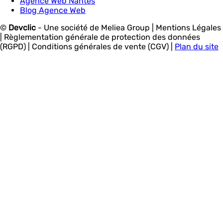
Agence Web Nantes
Blog Agence Web
©
Devclic
-
Une société de Meliea Group
| Mentions Légales
| Règlementation générale de protection des données
(RGPD) | Conditions générales de vente (CGV) |
Plan du site