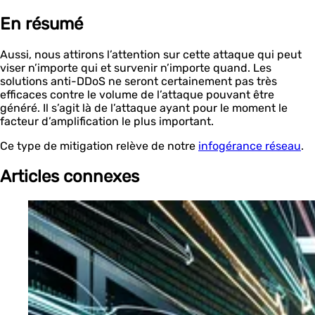
En résumé
Aussi, nous attirons l’attention sur cette attaque qui peut
viser n’importe qui et survenir n’importe quand. Les
solutions anti-DDoS ne seront certainement pas très
efficaces contre le volume de l’attaque pouvant être
généré. Il s’agit là de l’attaque ayant pour le moment le
facteur d’amplification le plus important.
Ce type de mitigation relève de notre
infogérance réseau
.
Articles connexes