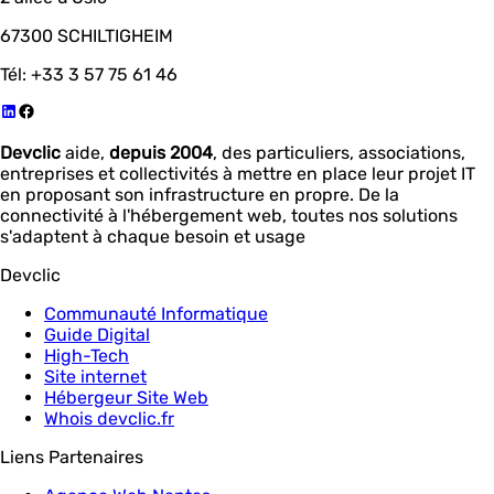
67300 SCHILTIGHEIM
Tél: +33 3 57 75 61 46
Devclic
aide,
depuis 2004
, des particuliers, associations,
entreprises et collectivités à mettre en place leur projet IT
en proposant son infrastructure en propre. De la
connectivité à l'hébergement web, toutes nos solutions
s'adaptent à chaque besoin et usage
Devclic
Communauté Informatique
Guide Digital
High-Tech
Site internet
Hébergeur Site Web
Whois devclic.fr
Liens Partenaires