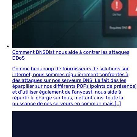
Comment DNSDist nous aide à contrer les attaques
DDoS
Comme beaucoup de fournisseurs de solutions sur
internet, nous sommes régulièrement confrontés à
des attaques sur nos serveurs DNS. Le fait des les
éparpiller sur nos différents POPs (points de présence)
et d’utiliser également de l’anycast, nous aide à
répartir la charge sur tous, mettant ainsi toute la
puissance de ces serveurs en commun mais […]